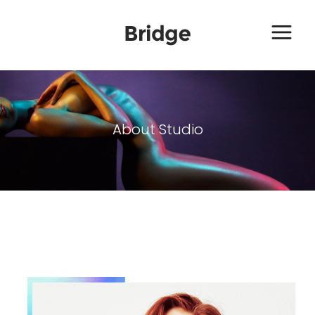
About Studio